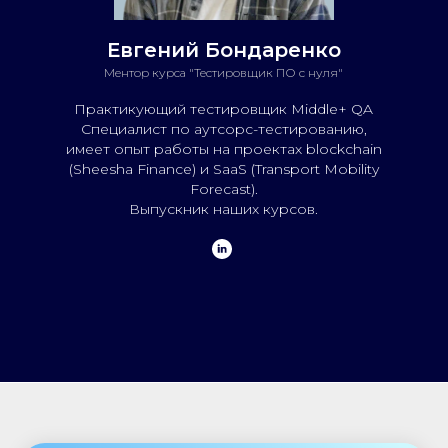
Евгений Бондаренко
Ментор курса "Тестировщик
ПО с
нуля"
Практикующий тестировщик Middle+
QA
Специалист по аутсорс-тестированию,
имеет опыт работы на проектах blockchain
(Sheesha Finance) и SaaS (Transport Mobility
Forecast).
Выпускник наших курсов.