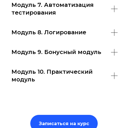
Модуль 7. Автоматизация
тестирования
Модуль 8. Логирование
Модуль 9. Бонусный модуль
Модуль 10. Практический
модуль
Записаться на курс