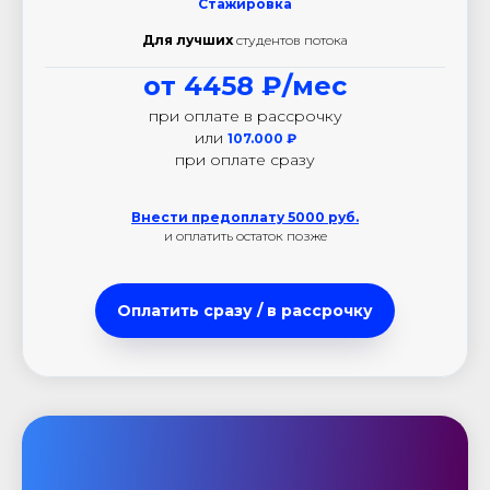
Стажировка
Для лучших
студентов потока
от 4458 ₽/мес
при оплате в рассрочку
или
107.000
₽
при оплате сразу
Внести предоплату 5000 руб.
и оплатить остаток позже
Оплатить сразу / в рассрочку