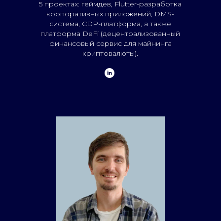
5 проектах: геймдев, Flutter-разработка
корпоративных приложений, DMS-
система, CDP-платформа, а также
платформа DeFi (децентрализованный
финансовый сервис для майнинга
криптовалюты).