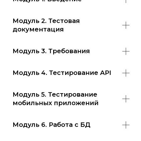
Модуль 2. Тестовая
документация
Модуль 3. Требования
Модуль 4. Тестирование API
Модуль 5. Тестирование
мобильных приложений
Модуль 6. Работа с БД