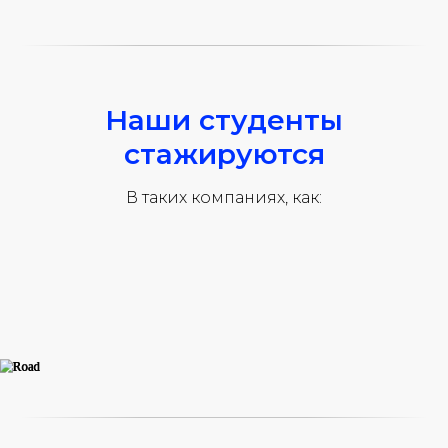
Наши студенты
стажируются
В таких компаниях, как: