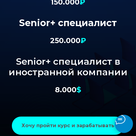
150.000
₽
Senior+ специалист
250.000
₽
Senior+ специалист в
иностранной компании
8.000
$
Хочу пройти курс и зарабатывать