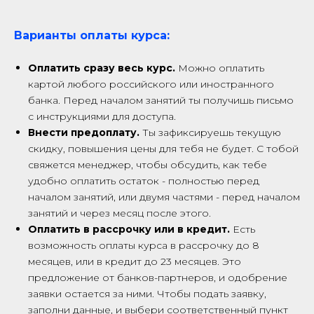
Варианты оплаты курса:
Оплатить сразу весь курс.
Можно оплатить
картой любого российского или иностранного
банка. Перед началом занятий ты получишь письмо
с инструкциями для доступа.
Внести предоплату.
Ты зафиксируешь текущую
скидку, повышения цены для тебя не будет. С тобой
свяжется менеджер, чтобы обсудить, как тебе
удобно оплатить остаток - полностью перед
началом занятий, или двумя частями - перед началом
занятий и через месяц после этого.
Оплатить в рассрочку или в кредит.
Есть
возможность оплаты курса в рассрочку до 8
месяцев, или в кредит до 23 месяцев. Это
предложение от банков-партнеров, и одобрение
заявки остается за ними. Чтобы подать заявку,
заполни данные, и выбери соответственный пункт