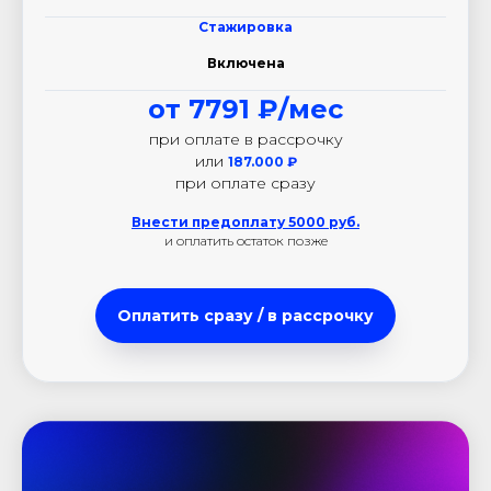
Стажировка
Включена
от 7791 ₽/мес
при оплате в рассрочку
или
187.000
₽
при оплате сразу
Внести предоплату 5000 руб.
и оплатить остаток позже
Оплатить сразу / в рассрочку