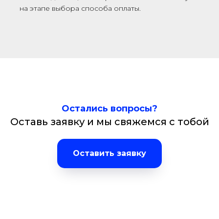
на этапе выбора способа оплаты.
Остались вопросы?
Оставь заявку и мы свяжемся с тобой
Оставить заявку