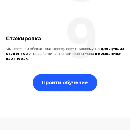
9
Стажировка
Мы не станем обещать стажировку всем и каждому, но
для лучших
студентов
у нас действительно припасены места
в компаниях-
партнерах.
Пройти обучение