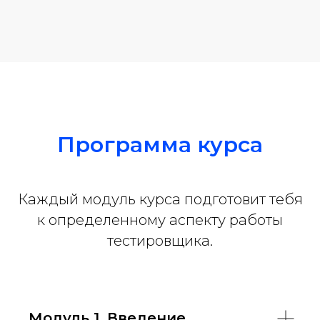
Программа курса
Каждый модуль курса подготовит тебя
к определенному аспекту работы
тестировщика.
Модуль 1. Введение