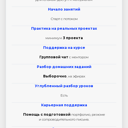
Начало занятий
Старт с потоком
Практика на реальных проектах
минимум
3
проекта
Поддержка на курсе
Групповой чат
с ментором
Разбор домашних заданий
Выборочно
, на эфирах
Углубленный разбор уроков
Есть
Карьерная поддержка
Помощь с подготовкой
портфолио, резюме
и сопроводительного письма.