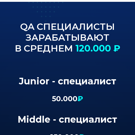
QA СПЕЦИАЛИСТЫ
ЗАРАБАТЫВАЮТ
В СРЕДНЕМ
120.000
₽
Junior - специалист
50.000
₽
Middle - специалист