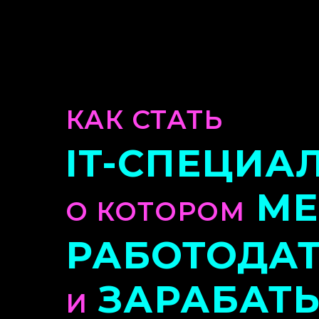
КАК СТАТЬ
IT-СПЕЦИА
МЕ
О КОТОРОМ
РАБОТОДА
ЗАРАБАТ
И