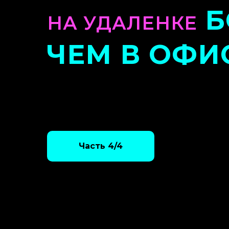
Б
НА УДАЛЕНКЕ
ЧЕМ В ОФИ
Часть 4/4